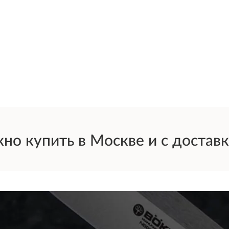
о купить в Москве и с доставко