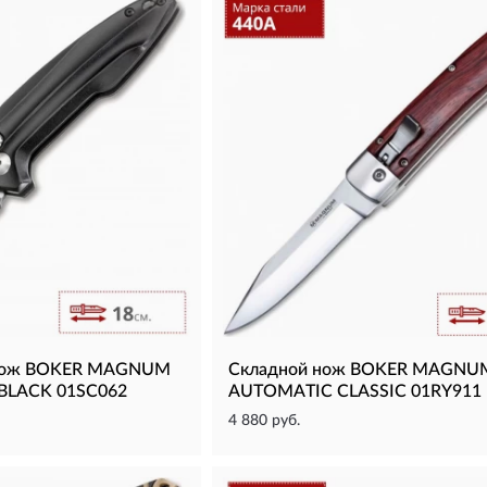
 нож BOKER MAGNUM
Складной нож BOKER MAGNU
 BLACK 01SC062
AUTOMATIC CLASSIC 01RY911
4 880 руб.