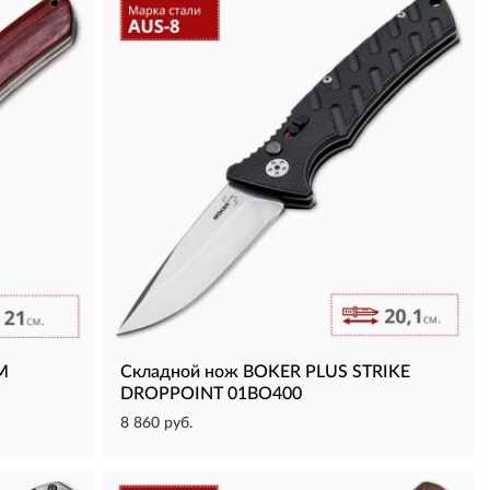
M
Складной нож BOKER PLUS STRIKE
DROPPOINT 01BO400
8 860 руб.