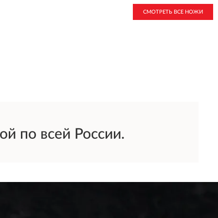
СМОТРЕТЬ ВСЕ НОЖИ
й по всей России.