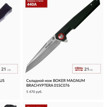
LUS
Складной нож BOKER MAGNUM
BRACHYPTERA 01SC076
5 470 руб.