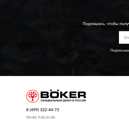
Подпишись, чтобы полу
Подписывая
8 (499) 322-44-73
ПН-ВС 9:00-21:00