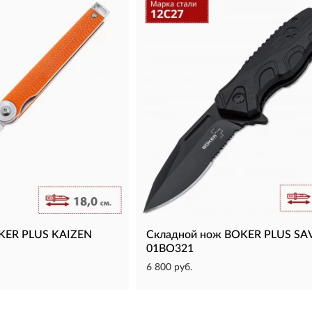
KER PLUS KAIZEN
Складной нож BOKER PLUS SA
01BO321
6 800 руб.