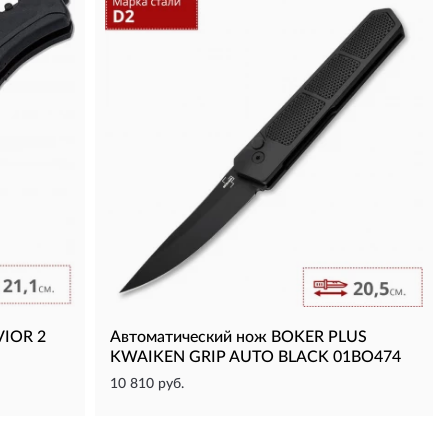
VIOR 2
Автоматический нож BOKER PLUS
KWAIKEN GRIP AUTO BLACK 01BO474
10 810 руб.