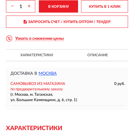
−
+
В КОРЗИНУ
КУПИТЬ В 1 КЛИК
ЗАПРОСИТЬ СЧЕТ / КУПИТЬ ОПТОМ
/ ТЕНДЕР
Узнать о снижении цены
ХАРАКТЕРИСТИКИ
ОПИСАНИЕ
ДОСТАВКА В
МОСКВА
САМОВЫВОЗ ИЗ МАГАЗИНА
0 руб.
по предварительному заказу
(г. Москва, м. Таганская,
ул. Большие Каменщики, д. 6, стр. 1)
ХАРАКТЕРИСТИКИ