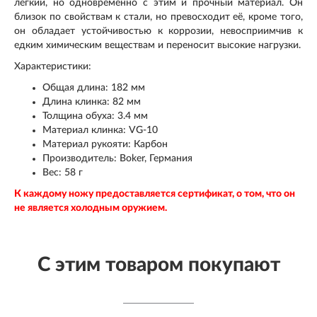
лёгкий, но одновременно с этим и прочный материал. Он
близок по свойствам к стали, но превосходит её, кроме того,
он обладает устойчивостью к коррозии, невосприимчив к
едким химическим веществам и переносит высокие нагрузки.
Характеристики:
Общая длина: 182 мм
Длина клинка: 82 мм
Толщина обуха: 3.4 мм
Материал клинка: VG-10
Материал рукояти: Карбон
Производитель: Boker, Германия
Вес: 58 г
К каждому ножу предоставляется сертификат, о том, что он
не является холодным оружием.
С этим товаром покупают