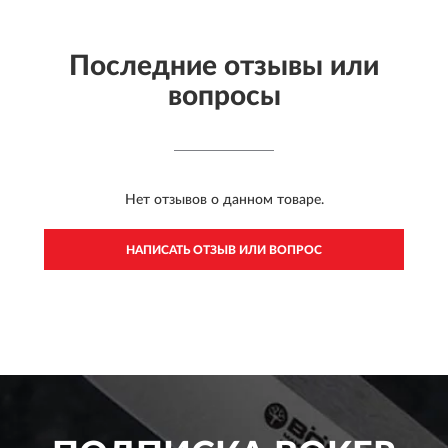
Последние отзывы или
вопросы
Нет отзывов о данном товаре.
НАПИСАТЬ ОТЗЫВ ИЛИ ВОПРОС