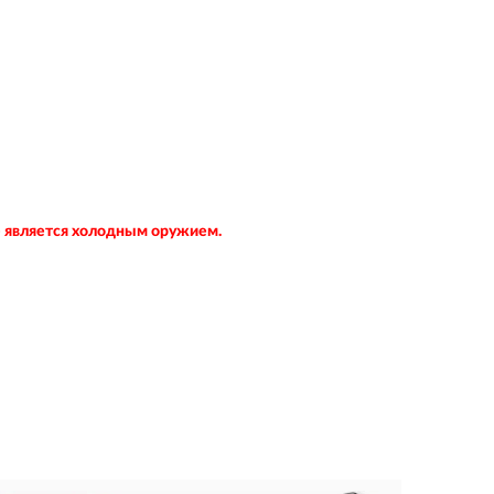
не является холодным оружием.