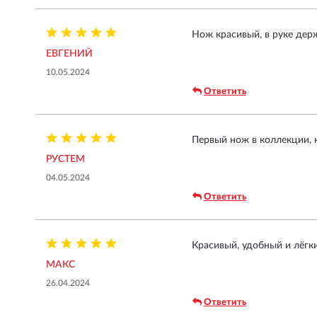
Нож красивый, в руке держ
ЕВГЕНИЙ
10.05.2024
Ответить
Первый нож в коллекции, 
РУСТЕМ
04.05.2024
Ответить
Красивый, удобный и лёгк
МАКС
26.04.2024
Ответить