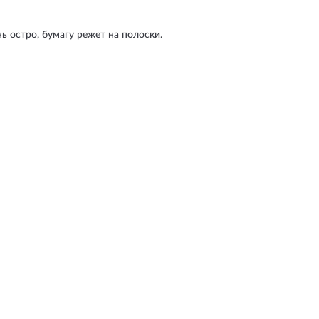
ь остро, бумагу режет на полоски.