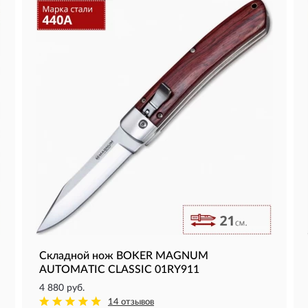
Складной нож BOKER MAGNUM
AUTOMATIC CLASSIC 01RY911
4 880 руб.
14 отзывов