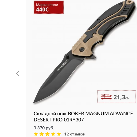
Складной нож BOKER MAGNUM ADVANCE
DESERT PRO 01RY307
3 370 руб.
12 отзывов