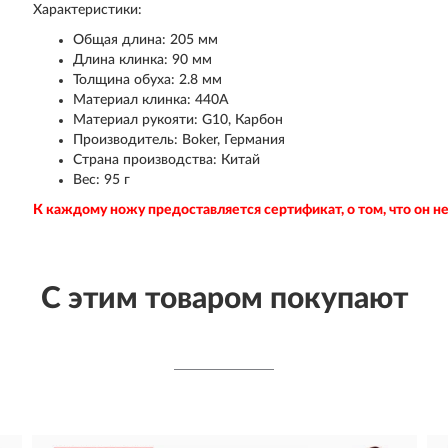
Характеристики:
Общая длина: 205 мм
Длина клинка: 90 мм
Толщина обуха: 2.8 мм
Материал клинка: 440A
Материал рукояти: G10, Карбон
Производитель: Boker, Германия
Страна производства: Китай
Вес: 95 г
К каждому ножу предоставляется сертификат, о том, что он 
С этим товаром покупают