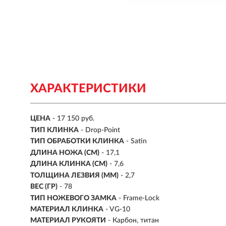
ХАРАКТЕРИСТИКИ
ЦЕНА
- 17 150 руб.
ТИП КЛИНКА
- Drop-Point
ТИП ОБРАБОТКИ КЛИНКА
- Satin
ДЛИНА НОЖА (СМ)
- 17,1
ДЛИНА КЛИНКА (СМ)
-
7,6
ТОЛЩИНА ЛЕЗВИЯ (ММ)
-
2,7
ВЕС (ГР)
-
78
ТИП НОЖЕВОГО ЗАМКА
- Frame-Lock
МАТЕРИАЛ КЛИНКА
- VG-10
МАТЕРИАЛ РУКОЯТИ
- Карбон, титан