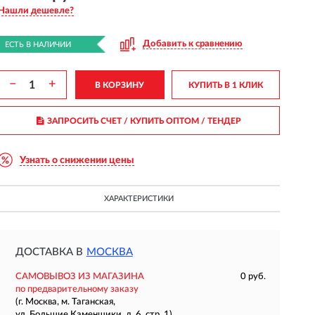
Нашли дешевле?
Добавить к сравнению
ЕСТЬ В НАЛИЧИИ
−
+
В КОРЗИНУ
КУПИТЬ В 1 КЛИК
ЗАПРОСИТЬ СЧЕТ / КУПИТЬ ОПТОМ
/ ТЕНДЕР
Узнать о снижении цены
ХАРАКТЕРИСТИКИ
ДОСТАВКА В
МОСКВА
САМОВЫВОЗ ИЗ МАГАЗИНА
0 руб.
по предварительному заказу
(г. Москва, м. Таганская,
ул. Большие Каменщики, д. 6, стр. 1)