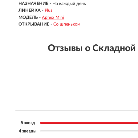
НАЗНАЧЕНИЕ
- На каждый день
ЛИНЕЙКА
-
Plus
МОДЕЛЬ
-
Aphex Mini
ОТКРЫВАНИЕ
-
Со шпеньком
Отзывы о Складной
5 звезд
4 звезды