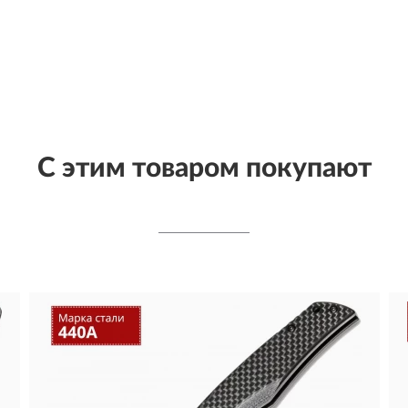
С этим товаром покупают