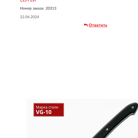
СЕРГЕЙ
Номер заказа:
20313
22.04.2024
Ответить