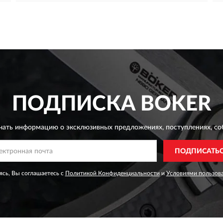
ПОДПИСКА
BOKER
чать информацию о эксклюзивных предложениях,
поступлениях, со
ПОДПИСАТЬ
сь, Вы соглашаетесь с
Политикой Конфиденциальности
и
Условиями пользов