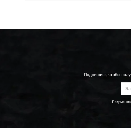
Подпишись, чтобы полу
Подписывая