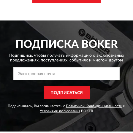
ПОДПИСКА
BOKER
Подпишись, чтобы получать информацию о эксклюзивных
предложениях,
поступлениях, событиях и многом другом
ПОДПИСАТЬСЯ
Подписываясь, Вы соглашаетесь с
Политикой Конфиденциальности
и
Условиями пользования
BOKER