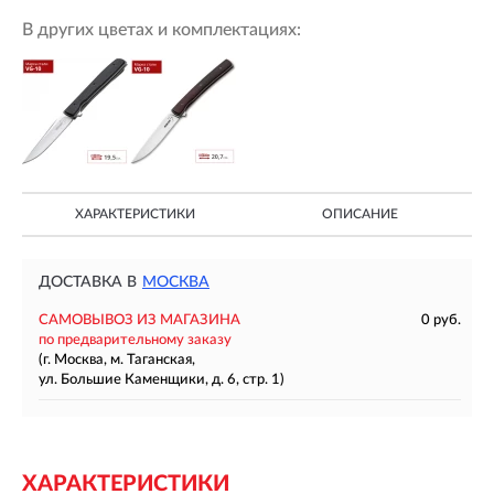
В других цветах и комплектациях:
ХАРАКТЕРИСТИКИ
ОПИСАНИЕ
ДОСТАВКА В
МОСКВА
САМОВЫВОЗ ИЗ МАГАЗИНА
0 руб.
по предварительному заказу
(г. Москва, м. Таганская,
ул. Большие Каменщики, д. 6, стр. 1)
ХАРАКТЕРИСТИКИ