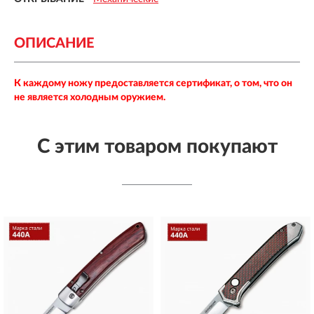
ОПИСАНИЕ
К каждому ножу предоставляется сертификат, о том, что он
не является холодным оружием.
С этим товаром покупают