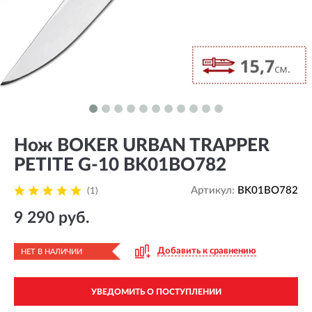
Нож BOKER URBAN TRAPPER
PETITE G-10 BK01BO782
Артикул:
BK01BO782
(1)
9 290 руб.
Добавить к сравнению
НЕТ В НАЛИЧИИ
УВЕДОМИТЬ О ПОСТУПЛЕНИИ