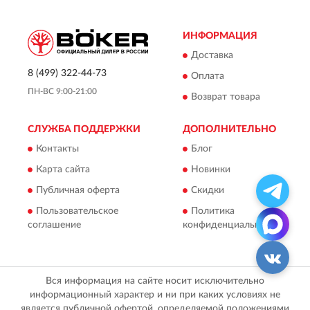
ИНФОРМАЦИЯ
Доставка
8 (499) 322-44-73
Оплата
ПН-ВС 9:00-21:00
Возврат товара
СЛУЖБА ПОДДЕРЖКИ
ДОПОЛНИТЕЛЬНО
Контакты
Блог
Карта сайта
Новинки
Публичная оферта
Скидки
Пользовательское
Политика
соглашение
конфиденциальности
Вся информация на сайте носит исключительно
информационный характер и ни при каких условиях не
является публичной офертой, определяемой положениями