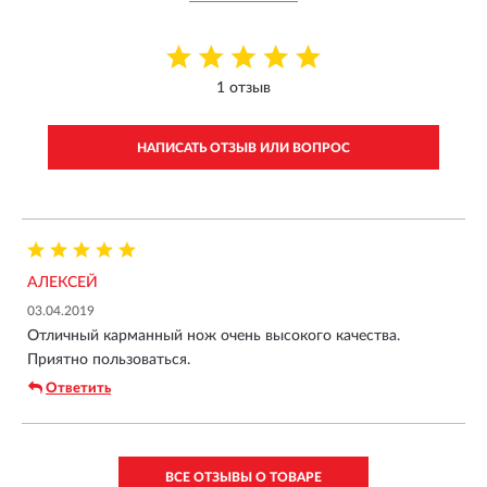
1 отзыв
НАПИСАТЬ ОТЗЫВ ИЛИ ВОПРОС
АЛЕКСЕЙ
03.04.2019
Отличный карманный нож очень высокого качества.
Приятно пользоваться.
Ответить
ВСЕ ОТЗЫВЫ О ТОВАРЕ