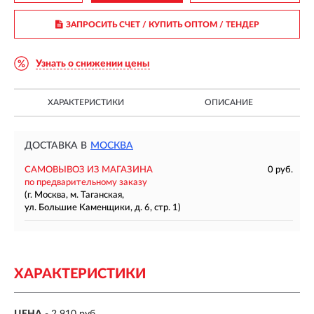
ЗАПРОСИТЬ СЧЕТ / КУПИТЬ ОПТОМ
/ ТЕНДЕР
Узнать о снижении цены
ХАРАКТЕРИСТИКИ
ОПИСАНИЕ
ДОСТАВКА В
МОСКВА
САМОВЫВОЗ ИЗ МАГАЗИНА
0 руб.
по предварительному заказу
(г. Москва, м. Таганская,
ул. Большие Каменщики, д. 6, стр. 1)
ХАРАКТЕРИСТИКИ