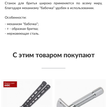
Станок для бритья широко применяется по всему миру,
благодаря механизму "бабочка" удобен в использовании.
Особенности:
- механизм "бабочка";
- т - образная бритва;
- нержавеющая сталь.
С этим товаром покупают