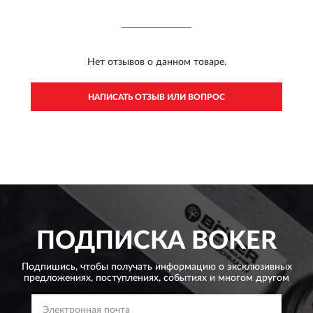
Нет отзывов о данном товаре.
НАПИСАТЬ ОТЗЫВ ИЛИ ВОПРОС
ПОДПИСКА
BOKER
Подпишись, чтобы получать информацию о эксклюзивных
предложениях,
поступлениях, событиях и многом другом