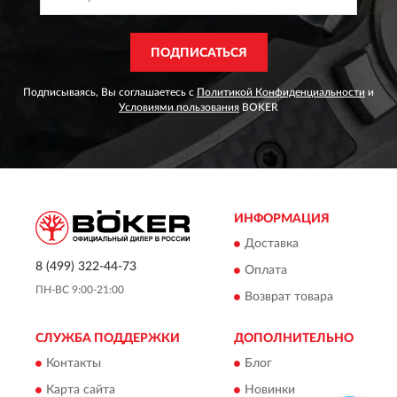
ПОДПИСАТЬСЯ
Подписываясь, Вы соглашаетесь с
Политикой Конфиденциальности
и
Условиями пользования
BOKER
ИНФОРМАЦИЯ
Доставка
8 (499) 322-44-73
Оплата
ПН-ВС 9:00-21:00
Возврат товара
СЛУЖБА ПОДДЕРЖКИ
ДОПОЛНИТЕЛЬНО
Контакты
Блог
Карта сайта
Новинки