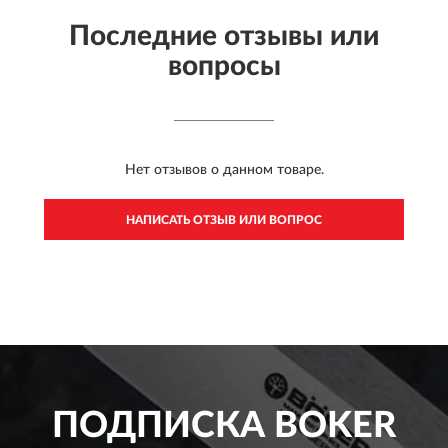
Последние отзывы или
вопросы
Нет отзывов о данном товаре.
НАПИСАТЬ ОТЗЫВ ИЛИ ВОПРОС
ПОДПИСКА
BOKER