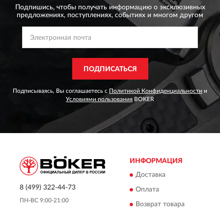
Подпишись, чтобы получать информацию о эксклюзивных
предложениях,
поступлениях, событиях и многом другом
ПОДПИСАТЬСЯ
Подписываясь, Вы соглашаетесь с
Политикой Конфиденциальности
и
Условиями пользования
BOKER
ИНФОРМАЦИЯ
Доставка
8 (499) 322-44-73
Оплата
ПН-ВС 9:00-21:00
Возврат товара