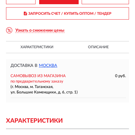
ЗАПРОСИТЬ СЧЕТ / КУПИТЬ ОПТОМ
/ ТЕНДЕР
Узнать о снижении цены
ХАРАКТЕРИСТИКИ
ОПИСАНИЕ
ДОСТАВКА В
МОСКВА
САМОВЫВОЗ ИЗ МАГАЗИНА
0 руб.
по предварительному заказу
(г. Москва, м. Таганская,
ул. Большие Каменщики, д. 6, стр. 1)
ХАРАКТЕРИСТИКИ