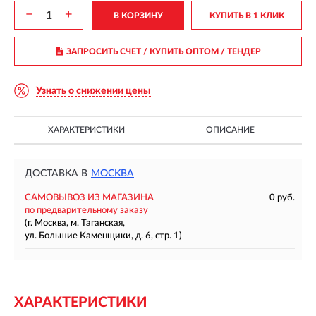
−
+
В КОРЗИНУ
КУПИТЬ В 1 КЛИК
ЗАПРОСИТЬ СЧЕТ / КУПИТЬ ОПТОМ
/ ТЕНДЕР
Узнать о снижении цены
ХАРАКТЕРИСТИКИ
ОПИСАНИЕ
ДОСТАВКА В
МОСКВА
САМОВЫВОЗ ИЗ МАГАЗИНА
0 руб.
по предварительному заказу
(г. Москва, м. Таганская,
ул. Большие Каменщики, д. 6, стр. 1)
ХАРАКТЕРИСТИКИ