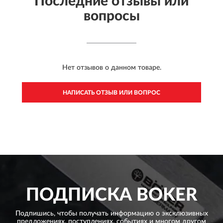
Последние отзывы или
вопросы
Нет отзывов о данном товаре.
НАПИСАТЬ ОТЗЫВ ИЛИ ВОПРОС
ПОДПИСКА
BOKER
Подпишись, чтобы получать информацию о эксклюзивных
предложениях,
поступлениях, событиях и многом другом