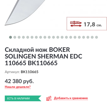
Складной нож BOKER
SOLINGEN SHERMAN EDC
110665 BK110665
Артикул:
BK110665
42 380 руб.
Нашли дешевле?
Добавить к сравнению
ЕСТЬ В НАЛИЧИИ