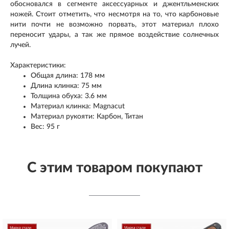
обосновался в сегменте аксессуарных и джентльменских
ножей. Стоит отметить, что несмотря на то, что карбоновые
нити почти не возможно порвать, этот материал плохо
переносит удары, а так же прямое воздействие солнечных
лучей.
Характеристики:
Общая длина: 178 мм
Длина клинка: 75 мм
Толщина обуха: 3.6 мм
Материал клинка: Magnacut
Материал рукояти: Карбон, Титан
Вес: 95 г
С этим товаром покупают