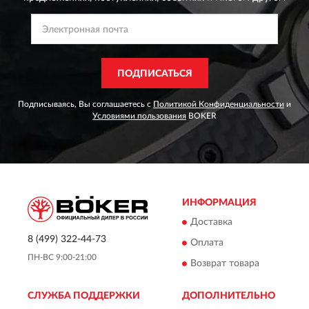
ПОДПИСАТЬСЯ
Подписываясь, Вы соглашаетесь с
Политикой Конфиденциальности
и
Условиями пользования
BOKER
ИНФОРМАЦИЯ
Доставка
8 (499) 322-44-73
Оплата
ПН-ВС 9:00-21:00
Возврат товара
СЛУЖБА ПОДДЕРЖКИ
ДОПОЛНИТЕЛЬНО