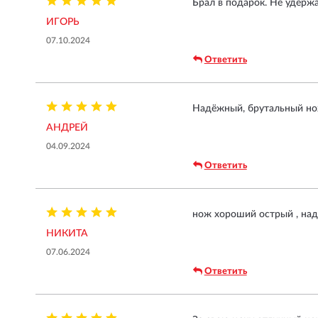
Брал в подарок. Не удержа
ИГОРЬ
07.10.2024
Ответить
Надёжный, брутальный нож
АНДРЕЙ
04.09.2024
Ответить
нож хороший острый , над
НИКИТА
07.06.2024
Ответить