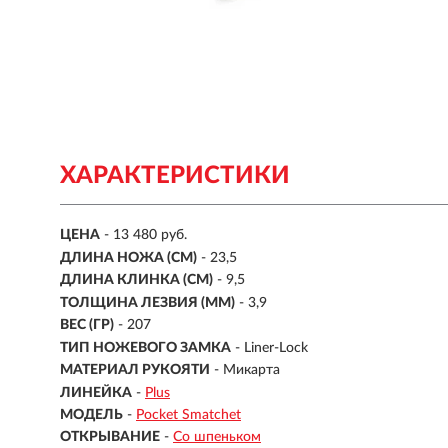
ХАРАКТЕРИСТИКИ
ЦЕНА
- 13 480 руб.
ДЛИНА НОЖА (СМ)
- 23,5
ДЛИНА КЛИНКА (СМ)
-
9,5
ТОЛЩИНА ЛЕЗВИЯ (ММ)
-
3,9
ВЕС (ГР)
-
207
ТИП НОЖЕВОГО ЗАМКА
- Liner-Lock
МАТЕРИАЛ РУКОЯТИ
- Микарта
ЛИНЕЙКА
-
Plus
МОДЕЛЬ
-
Pocket Smatchet
ОТКРЫВАНИЕ
-
Со шпеньком