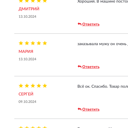
Хороший. В машине постоя
ДМИТРИЙ
13.10.2024
Ответить
заказывала мужу он очень
МАРИЯ
13.10.2024
Ответить
Всё ок. Спасибо. Товар по
СЕРГЕЙ
09.10.2024
Ответить