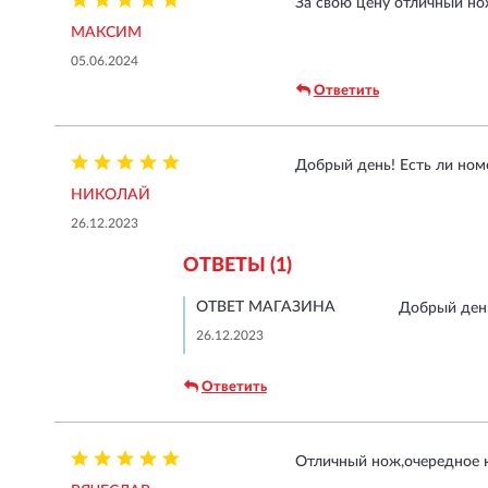
За свою цену отличный но
МАКСИМ
05.06.2024
Ответить
Добрый день! Есть ли ном
НИКОЛАЙ
26.12.2023
ОТВЕТЫ (1)
ОТВЕТ МАГАЗИНА
Добрый ден
26.12.2023
Ответить
Отличный нож,очередное 