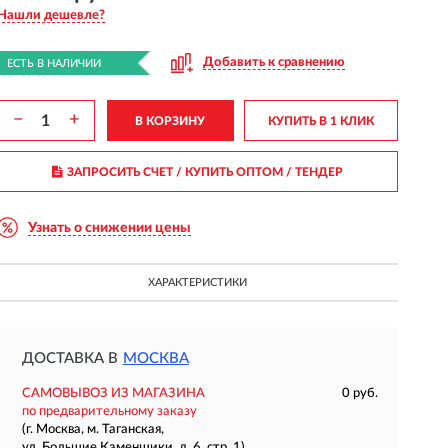
Нашли дешевле?
Добавить к сравнению
ЕСТЬ В НАЛИЧИИ
−
+
В КОРЗИНУ
КУПИТЬ В 1 КЛИК
ЗАПРОСИТЬ СЧЕТ / КУПИТЬ ОПТОМ
/ ТЕНДЕР
Узнать о снижении цены
ХАРАКТЕРИСТИКИ
ДОСТАВКА В
МОСКВА
САМОВЫВОЗ ИЗ МАГАЗИНА
0 руб.
по предварительному заказу
(г. Москва, м. Таганская,
ул. Большие Каменщики, д. 6, стр. 1)