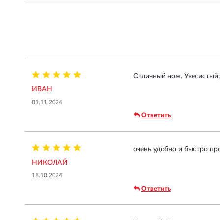
Отличный нож. Увесистый,
ИВАН
01.11.2024
Ответить
очень удобно и быстро пр
НИКОЛАЙ
18.10.2024
Ответить