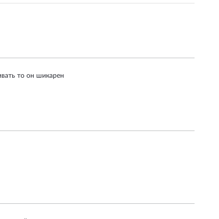
ивать то он шикарен