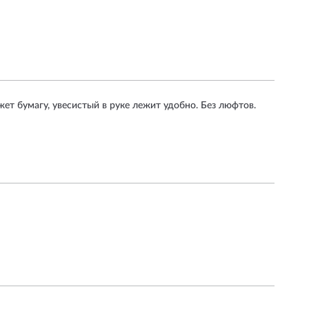
ет бумагу, увесистый в руке лежит удобно. Без люфтов.