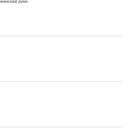
женской руки.