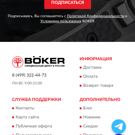
ПОДПИСАТЬСЯ
Подписываясь, Вы соглашаетесь с
Политикой Конфиденциальности
и
Условиями пользования
BOKER
ИНФОРМАЦИЯ
Доставка
8 (499) 322-44-73
Оплата
ПН-ВС 9:00-21:00
Возврат товара
СЛУЖБА ПОДДЕРЖКИ
ДОПОЛНИТЕЛЬНО
Контакты
Блог
Карта сайта
Новинки
Публичная оферта
Скидки