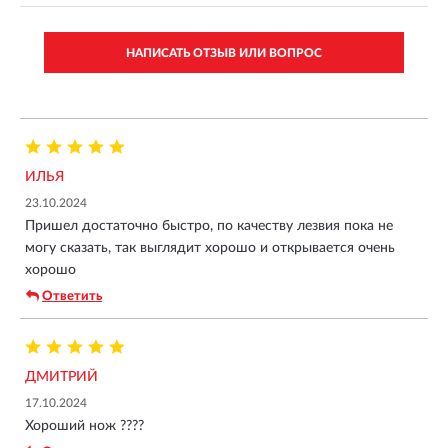
НАПИСАТЬ ОТЗЫВ ИЛИ ВОПРОС
ИЛЬЯ
23.10.2024
Пришел достаточно быстро, по качеству лезвия пока не
могу сказать, так выглядит хорошо и открывается очень
хорошо
Ответить
ДМИТРИЙ
17.10.2024
Хороший нож ????