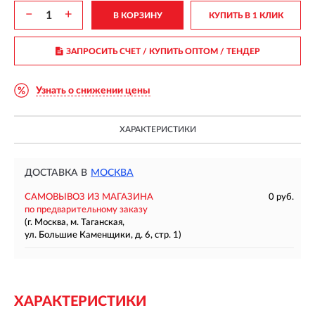
−
+
В КОРЗИНУ
КУПИТЬ В 1 КЛИК
ЗАПРОСИТЬ СЧЕТ / КУПИТЬ ОПТОМ
/ ТЕНДЕР
Узнать о снижении цены
ХАРАКТЕРИСТИКИ
ДОСТАВКА В
МОСКВА
САМОВЫВОЗ ИЗ МАГАЗИНА
0 руб.
по предварительному заказу
(г. Москва, м. Таганская,
ул. Большие Каменщики, д. 6, стр. 1)
ХАРАКТЕРИСТИКИ