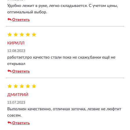
Удобно лежит в руке, легко складывается. С учетом цены,
оптимальный выбор.
Ответить
КИРИЛЛ
12.08.2023
работает,про качество стали пока не скажу,банки ещё не
открывал
Ответить
ДМИТРИЙ
13.07.2023
Выполнен качественно, отличная заточка, лезвие не люфтит
совсем.
Ответить