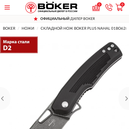
0
0
ОФИЦИАЛЬНЫЙ
ДИЛЕР BOKER
BOKER
НОЖИ
СКЛАДНОЙ НОЖ BOKER PLUS NAHAL 01BO628