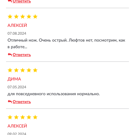
Ответить
АЛЕКСЕЙ
07.08.2024
Отличный нож. Очень острый. Люфтов нет, посмотрим, как
в работе...
Ответить
ДИМА
07.05.2024
для повседневного использования нормально.
Ответить
АЛЕКСЕЙ
09.02.2024