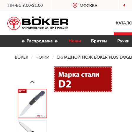
ПН-ВС 9:00-21:00
МОСКВА
КАТАЛО
🔥 Распродажа 🔥
Ножи
Бритвы
Ручки
BOKER
НОЖИ
СКЛАДНОЙ НОЖ BOKER PLUS DOGLE