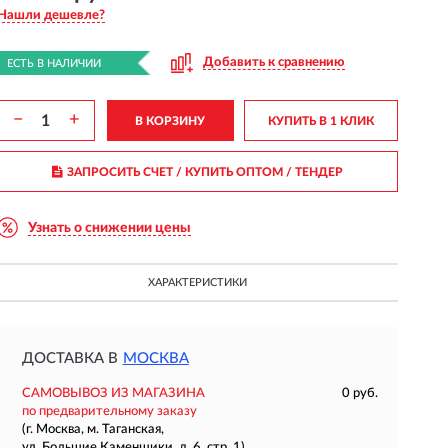
Нашли дешевле?
Добавить к сравнению
ЕСТЬ В НАЛИЧИИ
−
+
В КОРЗИНУ
КУПИТЬ В 1 КЛИК
ЗАПРОСИТЬ СЧЕТ / КУПИТЬ ОПТОМ
/ ТЕНДЕР
Узнать о снижении цены
ХАРАКТЕРИСТИКИ
ДОСТАВКА В
МОСКВА
САМОВЫВОЗ ИЗ МАГАЗИНА
0 руб.
по предварительному заказу
(г. Москва, м. Таганская,
ул. Большие Каменщики, д. 6, стр. 1)