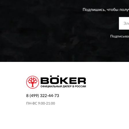
Подпишись, чтобы полу
Подписывая
8 (499) 322-44-73
ПН-ВС 9:00-21:00