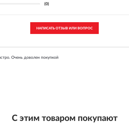
(0)
НАПИСАТЬ ОТЗЫВ ИЛИ ВОПРОС
стро. Очень доволен покупкой
С этим товаром покупают