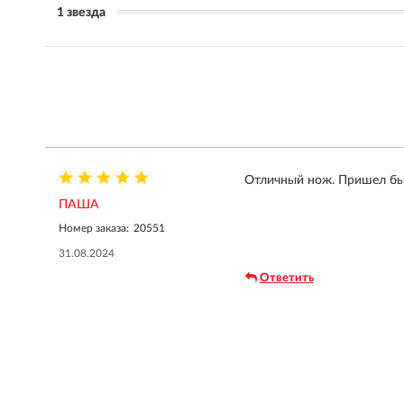
1 звезда
Отличный нож. Пришел бы
ПАША
Номер заказа:
20551
31.08.2024
Ответить