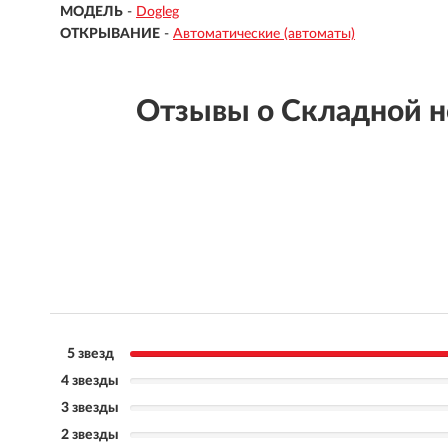
МОДЕЛЬ
-
Dogleg
ОТКРЫВАНИЕ
-
Автоматические (автоматы)
Отзывы о Складной 
5 звезд
4 звезды
3 звезды
2 звезды