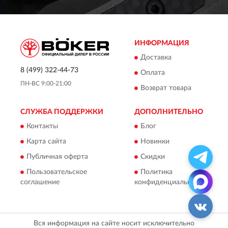
ИНФОРМАЦИЯ
Доставка
8 (499) 322-44-73
Оплата
ПН-ВС 9:00-21:00
Возврат товара
СЛУЖБА ПОДДЕРЖКИ
ДОПОЛНИТЕЛЬНО
Контакты
Блог
Карта сайта
Новинки
Публичная оферта
Скидки
Пользовательское
Политика
соглашение
конфиденциальности
Вся информация на сайте носит исключительно