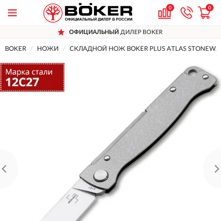
0
0
ОФИЦИАЛЬНЫЙ
ДИЛЕР BOKER
BOKER
НОЖИ
СКЛАДНОЙ НОЖ BOKER PLUS ATLAS STONEWA