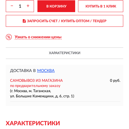
−
+
В КОРЗИНУ
КУПИТЬ В 1 КЛИК
ЗАПРОСИТЬ СЧЕТ / КУПИТЬ ОПТОМ
/ ТЕНДЕР
Узнать о снижении цены
ХАРАКТЕРИСТИКИ
ДОСТАВКА В
МОСКВА
САМОВЫВОЗ ИЗ МАГАЗИНА
0 руб.
по предварительному заказу
(г. Москва, м. Таганская,
ул. Большие Каменщики, д. 6, стр. 1)
ХАРАКТЕРИСТИКИ