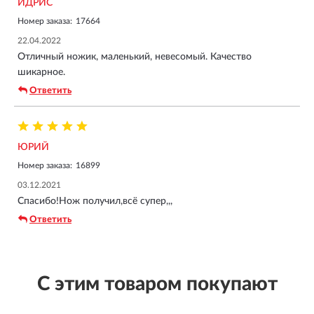
ИДРИС
Номер заказа:
17664
22.04.2022
Отличный ножик, маленький, невесомый. Качество
шикарное.
Ответить
ЮРИЙ
Номер заказа:
16899
03.12.2021
Спасибо!Нож получил,всё супер,,,
Ответить
С этим товаром покупают