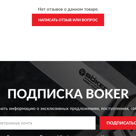
Нет отзывов о данном товаре.
НАПИСАТЬ ОТЗЫВ ИЛИ ВОПРОС
ПОДПИСКА
BOKER
чать информацию о эксклюзивных предложениях,
поступлениях, со
ПОДПИСАТЬ