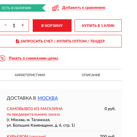
Добавить к сравнению
ЕСТЬ В НАЛИЧИИ
−
+
В КОРЗИНУ
КУПИТЬ В 1 КЛИК
ЗАПРОСИТЬ СЧЕТ / КУПИТЬ ОПТОМ
/ ТЕНДЕР
Узнать о снижении цены
ХАРАКТЕРИСТИКИ
ОПИСАНИЕ
ДОСТАВКА В
МОСКВА
САМОВЫВОЗ ИЗ МАГАЗИНА
0 руб.
по предварительному заказу
(г. Москва, м. Таганская,
ул. Большие Каменщики, д. 6, стр. 1)
КУРЬЕРОМ
(сегодня)
700 руб.