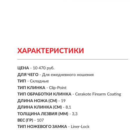
ХАРАКТЕРИСТИКИ
ЦЕНА
- 10 470 руб.
ДЛЯ ЧЕГО
- Для ежедневного ношения
ТИП
- Складные
ТИП КЛИНКА
- Clip-Point
ТИП ОБРАБОТКИ КЛИНКА
- Cerakote Firearm Coating
ДЛИНА НОЖА (СМ)
- 19
ДЛИНА КЛИНКА (СМ)
-
8,1
ТОЛЩИНА ЛЕЗВИЯ (ММ)
-
3,3
ВЕС (ГР)
-
107
ТИП НОЖЕВОГО ЗАМКА
- Liner-Lock