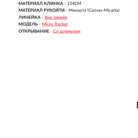
МАТЕРИАЛ КЛИНКА
- 154СМ
МАТЕРИАЛ РУКОЯТИ
- Микарта (Canvas-Micarta)
ЛИНЕЙКА
-
Вне линеек
МОДЕЛЬ
-
Micro Tracker
ОТКРЫВАНИЕ
-
Со шпеньком