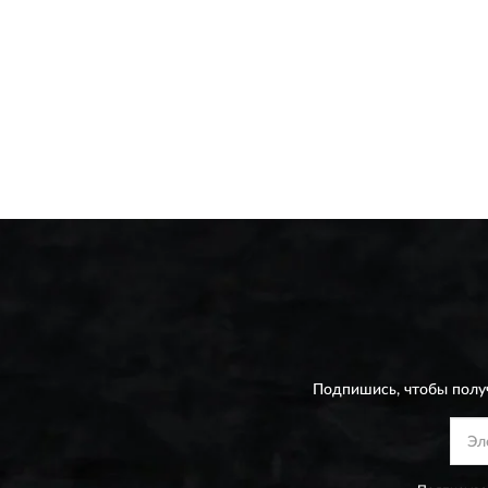
Подпишись, чтобы полу