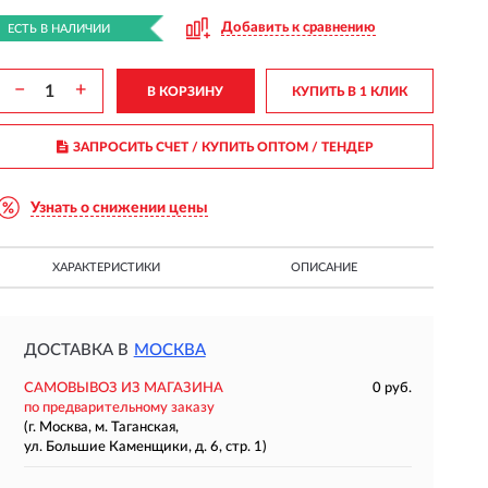
Добавить к сравнению
ЕСТЬ В НАЛИЧИИ
−
+
В КОРЗИНУ
КУПИТЬ В 1 КЛИК
ЗАПРОСИТЬ СЧЕТ / КУПИТЬ ОПТОМ
/ ТЕНДЕР
Узнать о снижении цены
ХАРАКТЕРИСТИКИ
ОПИСАНИЕ
ДОСТАВКА В
МОСКВА
САМОВЫВОЗ ИЗ МАГАЗИНА
0 руб.
по предварительному заказу
(г. Москва, м. Таганская,
ул. Большие Каменщики, д. 6, стр. 1)