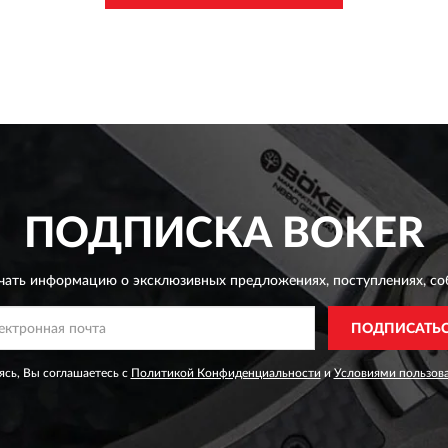
ПОДПИСКА
BOKER
чать информацию о эксклюзивных предложениях,
поступлениях, со
ПОДПИСАТЬ
сь, Вы соглашаетесь с
Политикой Конфиденциальности
и
Условиями пользов