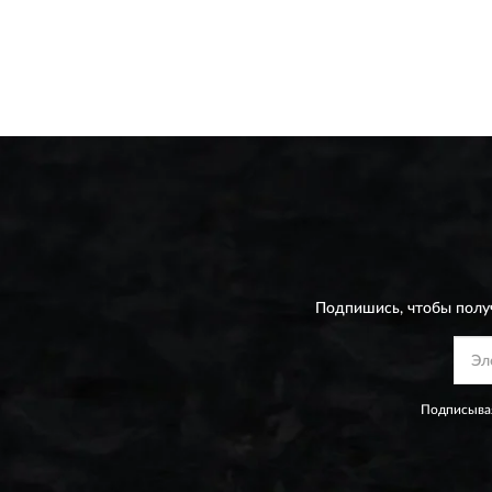
Подпишись, чтобы полу
Подписывая