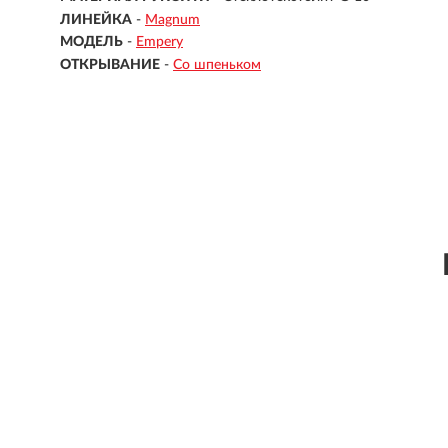
ЛИНЕЙКА
-
Magnum
МОДЕЛЬ
-
Empery
ОТКРЫВАНИЕ
-
Со шпеньком