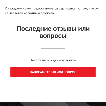
К каждому ножу предоставляется сертификат, о том, что он
не является холодным оружием.
Последние отзывы или
вопросы
Нет отзывов о данном товаре.
НАПИСАТЬ ОТЗЫВ ИЛИ ВОПРОС