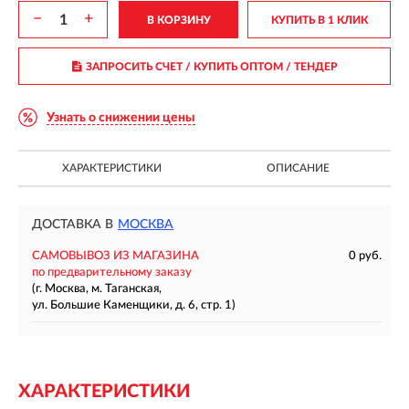
−
+
В КОРЗИНУ
КУПИТЬ В 1 КЛИК
ЗАПРОСИТЬ СЧЕТ / КУПИТЬ ОПТОМ
/ ТЕНДЕР
Узнать о снижении цены
ХАРАКТЕРИСТИКИ
ОПИСАНИЕ
ДОСТАВКА В
МОСКВА
САМОВЫВОЗ ИЗ МАГАЗИНА
0 руб.
по предварительному заказу
(г. Москва, м. Таганская,
ул. Большие Каменщики, д. 6, стр. 1)
ХАРАКТЕРИСТИКИ