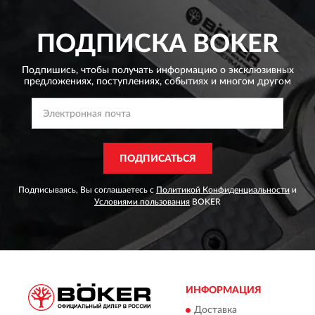
ПОДПИСКА
BOKER
Подпишись, чтобы получать информацию о эксклюзивных
предложениях,
поступлениях, событиях и многом другом
ПОДПИСАТЬСЯ
Подписываясь, Вы соглашаетесь с
Политикой Конфиденциальности
и
Условиями пользования
BOKER
ИНФОРМАЦИЯ
Доставка