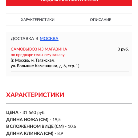
ХАРАКТЕРИСТИКИ
ОПИСАНИЕ
ДОСТАВКА В
МОСКВА
САМОВЫВОЗ ИЗ МАГАЗИНА
0 руб.
по предварительному заказу
(г. Москва, м. Таганская,
ул. Большие Каменщики, д. 6, стр. 1)
ХАРАКТЕРИСТИКИ
ЦЕНА
- 31 560 руб.
ДЛИНА НОЖА (СМ)
- 19,5
В СЛОЖЕННОМ ВИДЕ (СМ)
- 10,6
ДЛИНА КЛИНКА (СМ)
-
8,9