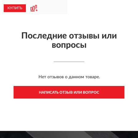
КУПИТЬ
Последние отзывы или
вопросы
Нет отзывов о данном товаре.
НАПИСАТЬ ОТЗЫВ ИЛИ ВОПРОС