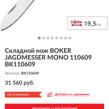
Складной нож BOKER
JAGDMESSER MONO 110609
BK110609
Артикул:
BK110609
31 560 руб.
Добавить к сравнению
НЕТ В НАЛИЧИИ
УВЕДОМИТЬ О ПОСТУПЛЕНИИ