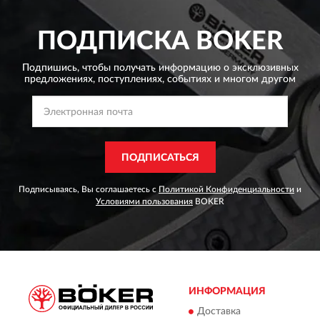
ПОДПИСКА
BOKER
Подпишись, чтобы получать информацию о эксклюзивных
предложениях,
поступлениях, событиях и многом другом
ПОДПИСАТЬСЯ
Подписываясь, Вы соглашаетесь с
Политикой Конфиденциальности
и
Условиями пользования
BOKER
ИНФОРМАЦИЯ
Доставка