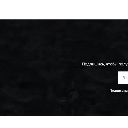
Подпишись, чтобы полу
Подписывая