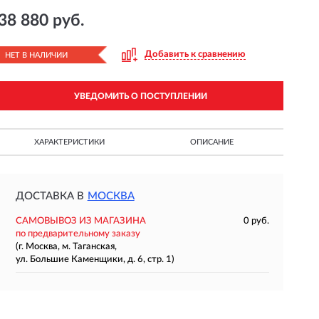
38 880 руб.
Добавить к сравнению
НЕТ В НАЛИЧИИ
УВЕДОМИТЬ О ПОСТУПЛЕНИИ
ХАРАКТЕРИСТИКИ
ОПИСАНИЕ
ДОСТАВКА В
МОСКВА
САМОВЫВОЗ ИЗ МАГАЗИНА
0 руб.
по предварительному заказу
(г. Москва, м. Таганская,
ул. Большие Каменщики, д. 6, стр. 1)