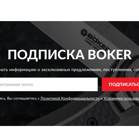
ПОДПИСКА
BOKER
чать информацию о эксклюзивных предложениях,
поступлениях, со
ПОДПИСАТЬ
сь, Вы соглашаетесь с
Политикой Конфиденциальности
и
Условиями пользов