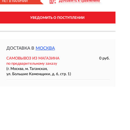
Добавить к сравнению
НЕТ В НАЛИЧИИ
УВЕДОМИТЬ О ПОСТУПЛЕНИИ
ДОСТАВКА В
МОСКВА
САМОВЫВОЗ ИЗ МАГАЗИНА
0 руб.
по предварительному заказу
(г. Москва, м. Таганская,
ул. Большие Каменщики, д. 6, стр. 1)