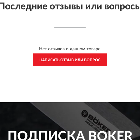
Последние отзывы или вопрос
Нет отзывов о данном товаре.
НАПИСАТЬ ОТЗЫВ ИЛИ ВОПРОС
ПОДПИСКА
BOKER