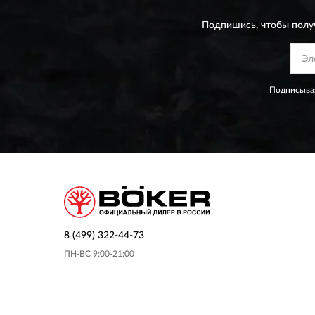
Подпишись, чтобы полу
Подписывая
8 (499) 322-44-73
ПН-ВС 9:00-21:00