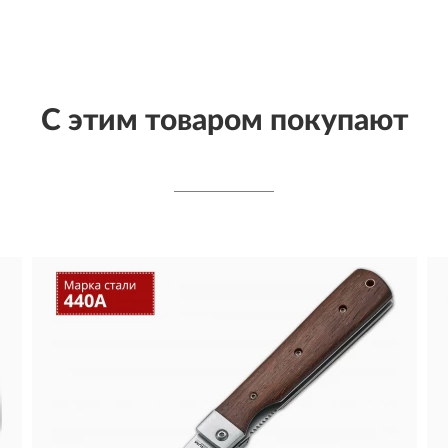
С этим товаром покупают