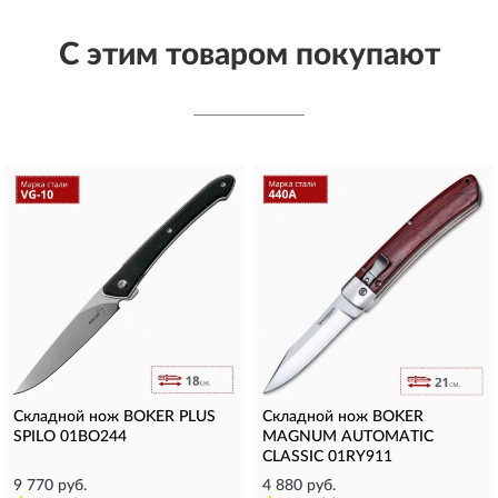
С этим товаром покупают
Складной нож BOKER PLUS
Складной нож BOKER
SPILO 01BO244
MAGNUM AUTOMATIC
CLASSIC 01RY911
9 770 руб.
4 880 руб.