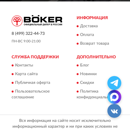
ИНФОРМАЦИЯ
Доставка
8 (499) 322-44-73
Оплата
ПН-ВС 9:00-21:00
Возврат товара
СЛУЖБА ПОДДЕРЖКИ
ДОПОЛНИТЕЛЬНО
Контакты
Блог
Карта сайта
Новинки
Публичная оферта
Скидки
Пользовательское
Политика
соглашение
конфиденциальности
Вся информация на сайте носит исключительно
информационный характер и ни при каких условиях не