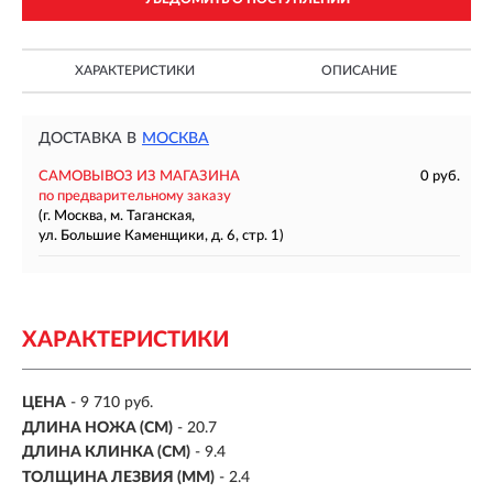
ХАРАКТЕРИСТИКИ
ОПИСАНИЕ
ДОСТАВКА В
МОСКВА
САМОВЫВОЗ ИЗ МАГАЗИНА
0 руб.
по предварительному заказу
(г. Москва, м. Таганская,
ул. Большие Каменщики, д. 6, стр. 1)
ХАРАКТЕРИСТИКИ
ЦЕНА
- 9 710 руб.
ДЛИНА НОЖА (СМ)
- 20.7
ДЛИНА КЛИНКА (СМ)
-
9.4
ТОЛЩИНА ЛЕЗВИЯ (ММ)
-
2.4