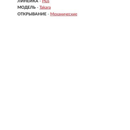
ЛИНЕЙКА
-
Plus
МОДЕЛЬ
-
Takara
ОТКРЫВАНИЕ
-
Механические