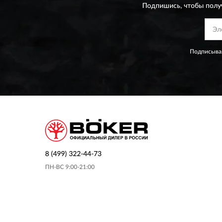
Подпишись, чтобы полу
Подписывая
8 (499) 322-44-73
ПН-ВС 9:00-21:00