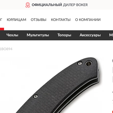
ОФИЦИАЛЬНЫЙ
ДИЛЕР BOKER
Г
ЮРЛИЦАМ
ОТЗЫВЫ
КОНТАКТЫ
О КОМПАНИИ
Чехлы
Мультитулы
Топоры
Аксессуары
М
01BO894