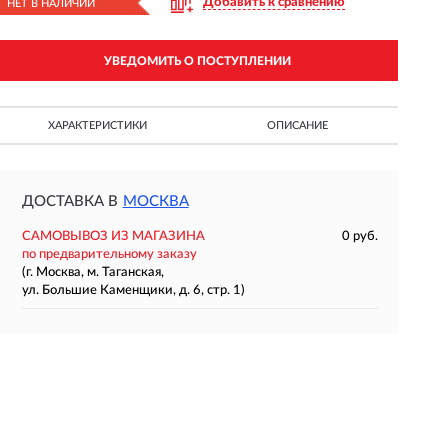
Добавить к сравнению
НЕТ В НАЛИЧИИ
УВЕДОМИТЬ О ПОСТУПЛЕНИИ
ХАРАКТЕРИСТИКИ
ОПИСАНИЕ
ДОСТАВКА В
МОСКВА
САМОВЫВОЗ ИЗ МАГАЗИНА
0 руб.
по предварительному заказу
(г. Москва, м. Таганская,
ул. Большие Каменщики, д. 6, стр. 1)