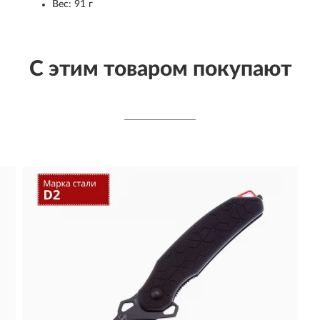
Вес: 91 г
С этим товаром покупают