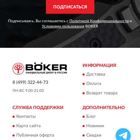
ПОДПИСАТЬСЯ
Подписываясь, Вы соглашаетесь с
Политикой Конфиденциальности
и
Условиями пользования
BOKER
ИНФОРМАЦИЯ
Доставка
8 (499) 322-44-73
Оплата
ПН-ВС 9:00-21:00
Возврат товара
СЛУЖБА ПОДДЕРЖКИ
ДОПОЛНИТЕЛЬНО
Контакты
Блог
Карта сайта
Новинки
Публичная оферта
Скидки