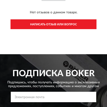
Нет отзывов о данном товаре.
НАПИСАТЬ ОТЗЫВ ИЛИ ВОПРОС
ПОДПИСКА
BOKER
Подпишись, чтобы получать информацию о эксклюзивных
предложениях,
поступлениях, событиях и многом другом