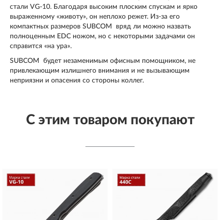
стали VG-10. Благодаря высоким плоским спускам и ярко
выраженному «животу», он неплохо режет. Из-за его
компактных размеров SUBCOM вряд ли можно назвать
полноценным EDC ножом, но с некоторыми задачами он
справится «на ура».
SUBCOM будет незаменимым офисным помощником, не
привлекающим излишнего внимания и не вызывающим
неприязни и опасения со стороны коллег.
С этим товаром покупают