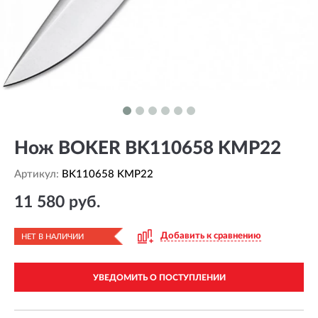
Нож BOKER BK110658 KMP22
Артикул:
BK110658 KMP22
11 580 руб.
Добавить к сравнению
НЕТ В НАЛИЧИИ
УВЕДОМИТЬ О ПОСТУПЛЕНИИ