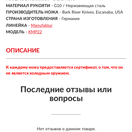
МАТЕРИАЛ РУКОЯТИ
- G10 / Нержавеющая сталь
ПРОИЗВОДИТЕЛЬ НОЖА
- Bark River Knives, Escanaba, USA
СТРАНА ИЗГОТОВЛЕНИЯ
- Германия
ЛИНЕЙКА
-
Manufaktur
МОДЕЛЬ
-
KMP22
ОПИСАНИЕ
К каждому ножу предоставляется сертификат, о том, что он
не является холодным оружием.
Последние отзывы или
вопросы
Нет отзывов о данном товаре.