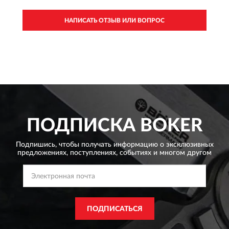
НАПИСАТЬ ОТЗЫВ ИЛИ ВОПРОС
ПОДПИСКА
BOKER
Подпишись, чтобы получать информацию о эксклюзивных
предложениях,
поступлениях, событиях и многом другом
ПОДПИСАТЬСЯ