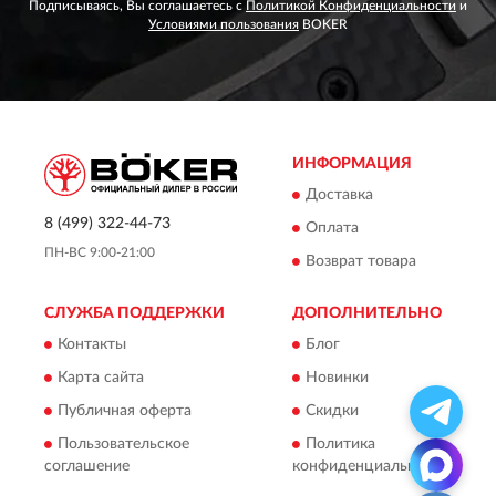
Подписываясь, Вы соглашаетесь с
Политикой Конфиденциальности
и
Условиями пользования
BOKER
ИНФОРМАЦИЯ
Доставка
8 (499) 322-44-73
Оплата
ПН-ВС 9:00-21:00
Возврат товара
СЛУЖБА ПОДДЕРЖКИ
ДОПОЛНИТЕЛЬНО
Контакты
Блог
Карта сайта
Новинки
Публичная оферта
Скидки
Пользовательское
Политика
соглашение
конфиденциальности