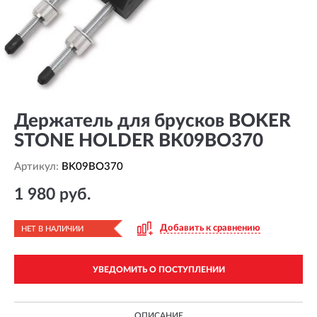
Держатель для брусков BOKER
STONE HOLDER BK09BO370
Артикул:
BK09BO370
1 980 руб.
Добавить к сравнению
НЕТ В НАЛИЧИИ
УВЕДОМИТЬ О ПОСТУПЛЕНИИ
ОПИСАНИЕ