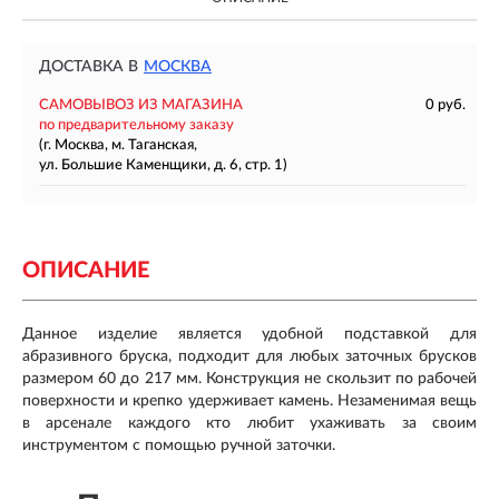
ДОСТАВКА В
МОСКВА
САМОВЫВОЗ ИЗ МАГАЗИНА
0 руб.
по предварительному заказу
(г. Москва, м. Таганская,
ул. Большие Каменщики, д. 6, стр. 1)
ОПИСАНИЕ
Данное изделие является удобной подставкой для
абразивного бруска, подходит для любых заточных брусков
размером 60 до 217 мм. Конструкция не скользит по рабочей
поверхности и крепко удерживает камень. Незаменимая вещь
в арсенале каждого кто любит ухаживать за своим
инструментом с помощью ручной заточки.