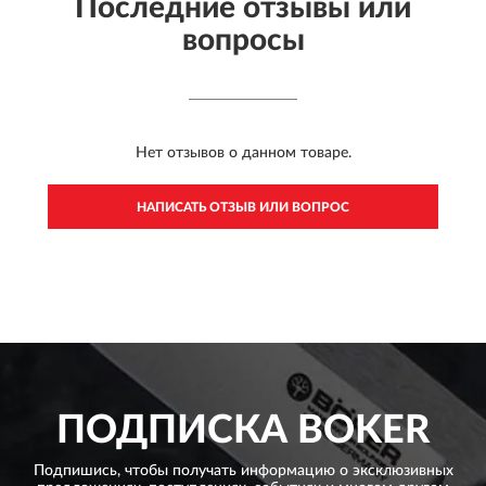
Последние отзывы или
вопросы
Нет отзывов о данном товаре.
НАПИСАТЬ ОТЗЫВ ИЛИ ВОПРОС
ПОДПИСКА
BOKER
Подпишись, чтобы получать информацию о эксклюзивных