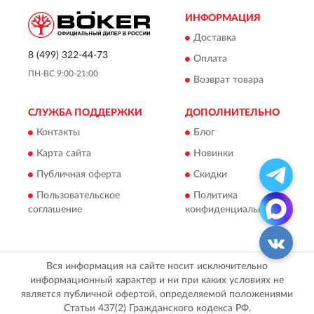
ИНФОРМАЦИЯ
Доставка
8 (499) 322-44-73
Оплата
ПН-ВС 9:00-21:00
Возврат товара
СЛУЖБА ПОДДЕРЖКИ
ДОПОЛНИТЕЛЬНО
Контакты
Блог
Карта сайта
Новинки
Публичная оферта
Скидки
Пользовательское
Политика
соглашение
конфиденциальности
Вся информация на сайте носит исключительно
информационный характер и ни при каких условиях не
является публичной офертой, определяемой положениями
Статьи 437(2) Гражданского кодекса РФ.