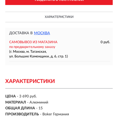
ХАРАКТЕРИСТИКИ
ДОСТАВКА В
МОСКВА
САМОВЫВОЗ ИЗ МАГАЗИНА
0 руб.
по предварительному заказу
(г. Москва, м. Таганская,
ул. Большие Каменщики, д. 6, стр. 1)
ХАРАКТЕРИСТИКИ
ЦЕНА
- 3 690 руб.
МАТЕРИАЛ
-
Алюминий
ОБЩАЯ ДЛИНА
-
15
ПРОИЗВОДИТЕЛЬ
- Boker Германия