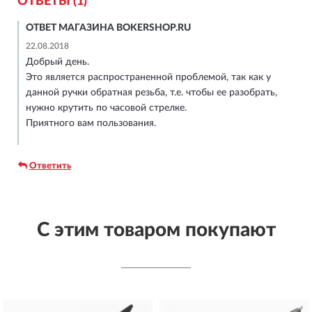
ОТВЕТЫ (1)
ОТВЕТ МАГАЗИНА BOKERSHOP.RU
22.08.2018
Добрый день.
Это является распространенной проблемой, так как у
данной ручки обратная резьба, т.е. чтобы ее разобрать,
нужно крутить по часовой стрелке.
Приятного вам пользования.
Ответить
С этим товаром покупают