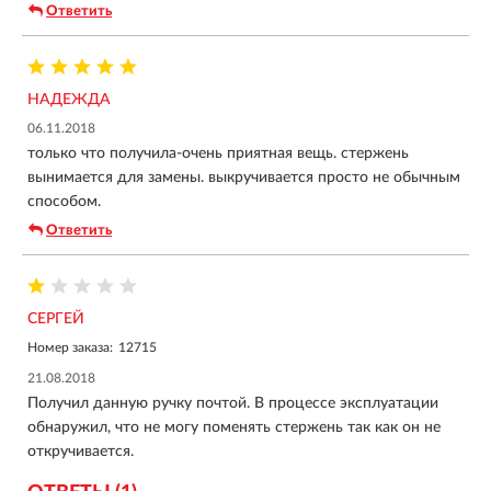
Ответить
НАДЕЖДА
06.11.2018
только что получила-очень приятная вещь. стержень
вынимается для замены. выкручивается просто не обычным
способом.
Ответить
СЕРГЕЙ
Номер заказа:
12715
21.08.2018
Получил данную ручку почтой. В процессе эксплуатации
обнаружил, что не могу поменять стержень так как он не
откручивается.