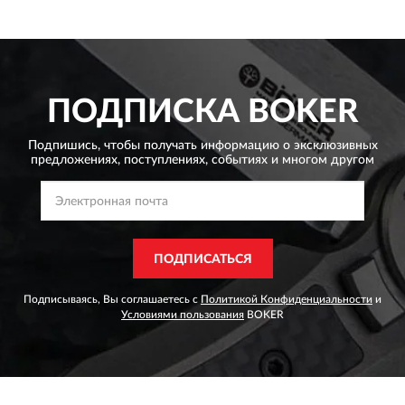
ПОДПИСКА
BOKER
Подпишись, чтобы получать информацию о эксклюзивных
предложениях,
поступлениях, событиях и многом другом
ПОДПИСАТЬСЯ
Подписываясь, Вы соглашаетесь с
Политикой Конфиденциальности
и
Условиями пользования
BOKER