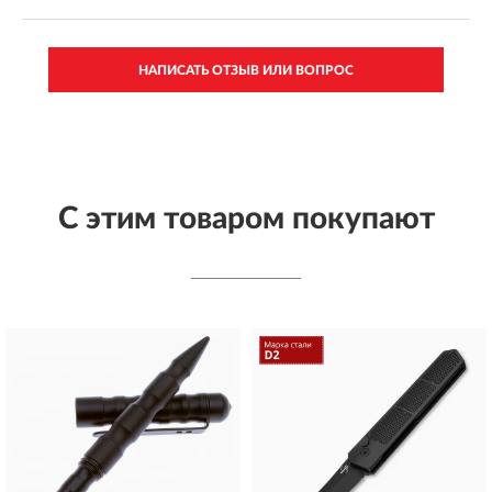
НАПИСАТЬ ОТЗЫВ ИЛИ ВОПРОС
С этим товаром покупают