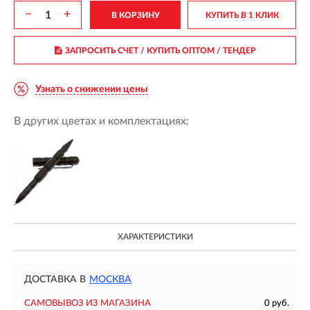
−
+
В КОРЗИНУ
КУПИТЬ В 1 КЛИК
ЗАПРОСИТЬ СЧЕТ / КУПИТЬ ОПТОМ
/ ТЕНДЕР
Узнать о снижении цены
В других цветах и комплектациях:
ХАРАКТЕРИСТИКИ
ДОСТАВКА В
МОСКВА
САМОВЫВОЗ ИЗ МАГАЗИНА
0 руб.