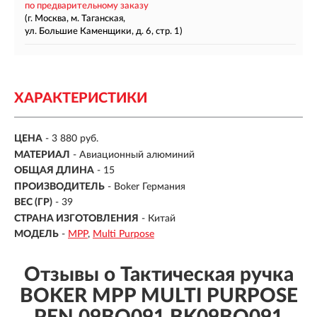
по предварительному заказу
(г. Москва, м. Таганская,
ул. Большие Каменщики, д. 6, стр. 1)
ХАРАКТЕРИСТИКИ
ЦЕНА
- 3 880 руб.
МАТЕРИАЛ
-
Авиационный алюминий
ОБЩАЯ ДЛИНА
-
15
ПРОИЗВОДИТЕЛЬ
- Boker Германия
ВЕС (ГР)
-
39
СТРАНА ИЗГОТОВЛЕНИЯ
- Китай
МОДЕЛЬ
-
MPP
Multi Purpose
Отзывы о Тактическая ручка
BOKER MPP MULTI PURPOSE