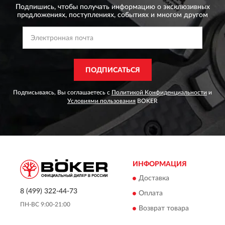
Подпишись, чтобы получать информацию о эксклюзивных
предложениях,
поступлениях, событиях и многом другом
ПОДПИСАТЬСЯ
Подписываясь, Вы соглашаетесь с
Политикой Конфиденциальности
и
Условиями пользования
BOKER
ИНФОРМАЦИЯ
Доставка
8 (499) 322-44-73
Оплата
ПН-ВС 9:00-21:00
Возврат товара