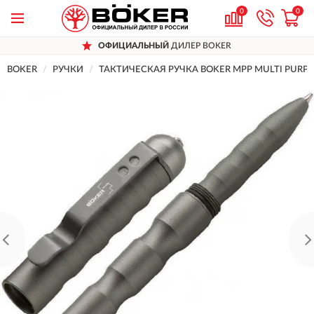
0
0
ОФИЦИАЛЬНЫЙ
ДИЛЕР BOKER
BOKER
РУЧКИ
ТАКТИЧЕСКАЯ РУЧКА BOKER MPP MULTI PURPO