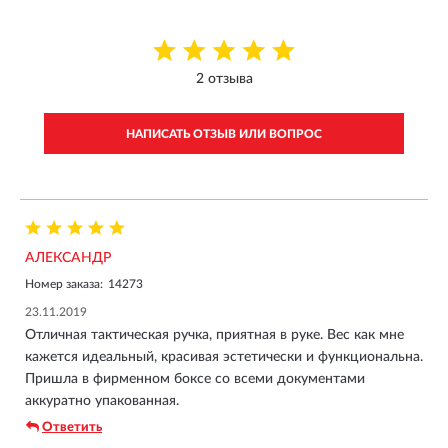
2 отзыва
НАПИСАТЬ ОТЗЫВ ИЛИ ВОПРОС
АЛЕКСАНДР
Номер заказа:
14273
23.11.2019
Отличная тактическая ручка, приятная в руке. Вес как мне
кажется идеальный, красивая эстетически и функциональна.
Пришла в фирменном боксе со всеми документами
аккуратно упакованная.
Ответить