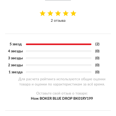
2 отзыва
5 звезд
(2)
4 звезды
(0)
3 звезды
(0)
2 звезды
(0)
1 звезда
(0)
Для расчета рейтинга используются общие оценки
товара и оценки по характеристикам за всё время.
Оставьте свой отзыв о товаре:
Нож BOKER BLUE DROP BK01RY199