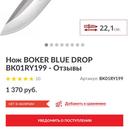
Нож BOKER BLUE DROP
BK01RY199 - Отзывы
Артикул:
BK01RY199
(2)
1 370 руб.
Добавить к сравнению
НЕТ В НАЛИЧИИ
УВЕДОМИТЬ О ПОСТУПЛЕНИИ