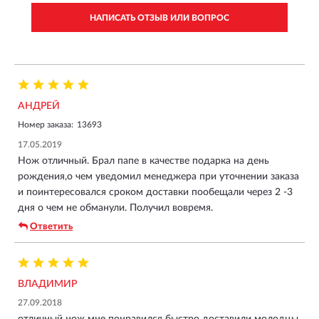
НАПИСАТЬ ОТЗЫВ ИЛИ ВОПРОС
АНДРЕЙ
Номер заказа:
13693
17.05.2019
Нож отличный. Брал папе в качестве подарка на день
рождения,о чем уведомил менеджера при уточнении заказа
и поинтересовался сроком доставки пообещали через 2 -3
дня о чем не обманули. Получил вовремя.
Ответить
ВЛАДИМИР
27.09.2018