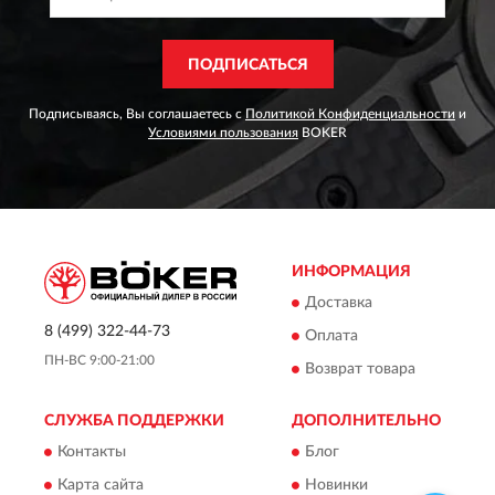
ПОДПИСАТЬСЯ
Подписываясь, Вы соглашаетесь с
Политикой Конфиденциальности
и
Условиями пользования
BOKER
ИНФОРМАЦИЯ
Доставка
8 (499) 322-44-73
Оплата
ПН-ВС 9:00-21:00
Возврат товара
СЛУЖБА ПОДДЕРЖКИ
ДОПОЛНИТЕЛЬНО
Контакты
Блог
Карта сайта
Новинки