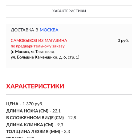
ХАРАКТЕРИСТИКИ
ДОСТАВКА В
МОСКВА
САМОВЫВОЗ ИЗ МАГАЗИНА
0 руб.
по предварительному заказу
(г. Москва, м. Таганская,
ул. Большие Каменщики, д. 6, стр. 1)
ХАРАКТЕРИСТИКИ
ЦЕНА
- 1 370 руб.
ДЛИНА НОЖА (СМ)
- 22,1
В СЛОЖЕННОМ ВИДЕ (СМ)
- 12,8
ДЛИНА КЛИНКА (СМ)
-
9,3
ТОЛЩИНА ЛЕЗВИЯ (ММ)
-
3,3