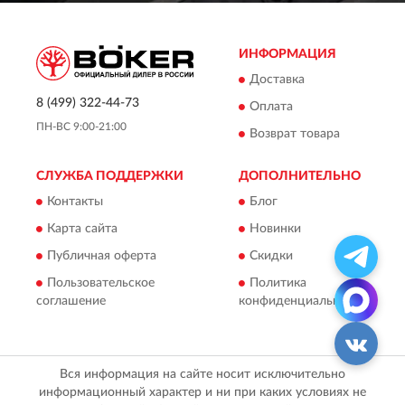
ИНФОРМАЦИЯ
Доставка
8 (499) 322-44-73
Оплата
ПН-ВС 9:00-21:00
Возврат товара
СЛУЖБА ПОДДЕРЖКИ
ДОПОЛНИТЕЛЬНО
Контакты
Блог
Карта сайта
Новинки
Публичная оферта
Скидки
Пользовательское
Политика
соглашение
конфиденциальности
Вся информация на сайте носит исключительно
информационный характер и ни при каких условиях не