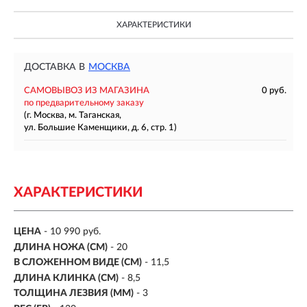
ХАРАКТЕРИСТИКИ
ДОСТАВКА В
МОСКВА
САМОВЫВОЗ ИЗ МАГАЗИНА
0 руб.
по предварительному заказу
(г. Москва, м. Таганская,
ул. Большие Каменщики, д. 6, стр. 1)
ХАРАКТЕРИСТИКИ
ЦЕНА
- 10 990 руб.
ДЛИНА НОЖА (СМ)
- 20
В СЛОЖЕННОМ ВИДЕ (СМ)
- 11,5
ДЛИНА КЛИНКА (СМ)
-
8,5
ТОЛЩИНА ЛЕЗВИЯ (ММ)
-
3