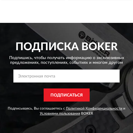
ПОДПИСКА
BOKER
Подпишись, чтобы получать информацию о эксклюзивных
предложениях,
поступлениях, событиях и многом другом
ПОДПИСАТЬСЯ
Подписываясь, Вы соглашаетесь с
Политикой Конфиденциальности
и
Условиями пользования
BOKER