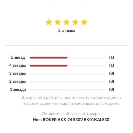
2 отзыва
5 звезд
(1)
4 звезды
(1)
3 звезды
(0)
2 звезды
(0)
1 звезда
(0)
Для расчета рейтинга используются общие оценки
товара и оценки по характеристикам за всё время.
Оставьте свой отзыв о товаре:
Нож BOKER AKS-74 S30V BK01KALS30