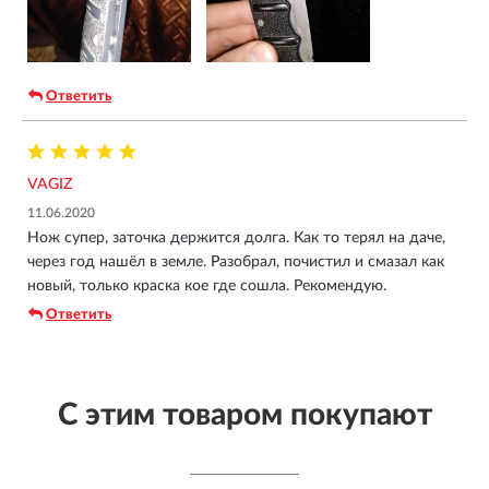
Ответить
VAGIZ
11.06.2020
Нож супер, заточка держится долга. Как то терял на даче,
через год нашёл в земле. Разобрал, почистил и смазал как
новый, только краска кое где сошла. Рекомендую.
Ответить
С этим товаром покупают