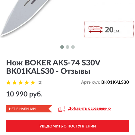
Нож BOKER AKS-74 S30V
BK01KALS30 - Отзывы
Артикул:
BK01KALS30
(2)
10 990 руб.
Добавить к сравнению
НЕТ В НАЛИЧИИ
УВЕДОМИТЬ О ПОСТУПЛЕНИИ