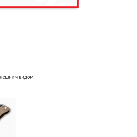
внешним видом.