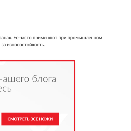
транах. Ее часто применяют при промышленном
за износостойкость.
нашего блога
есь
СМОТРЕТЬ ВСЕ НОЖИ