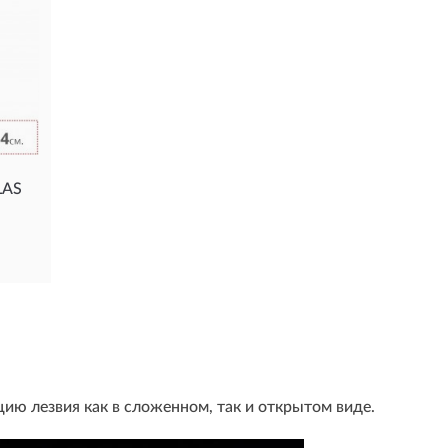
LAS
ию лезвия как в сложенном, так и открытом виде.