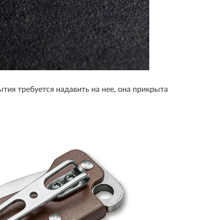
рытия требуется надавить на нее, она прикрыта