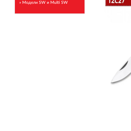
» Модели SW и Multi SW