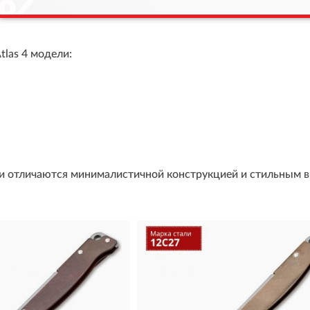
Atlas 4 модели:
ки отличаются минималистичной конструкцией и стильным 