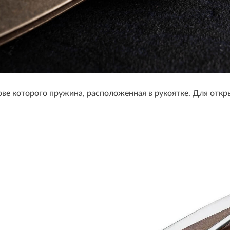
снове которого пружина, расположенная в рукоятке. Для отк