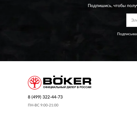
Подпишись, чтобы полу
Подписывая
8 (499) 322-44-73
ПН-ВС 9:00-21:00