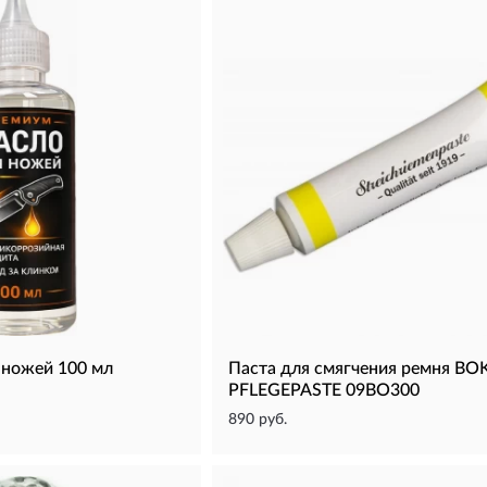
 ножей 100 мл
Паста для смягчения ремня BO
PFLEGEPASTE 09BO300
890 руб.