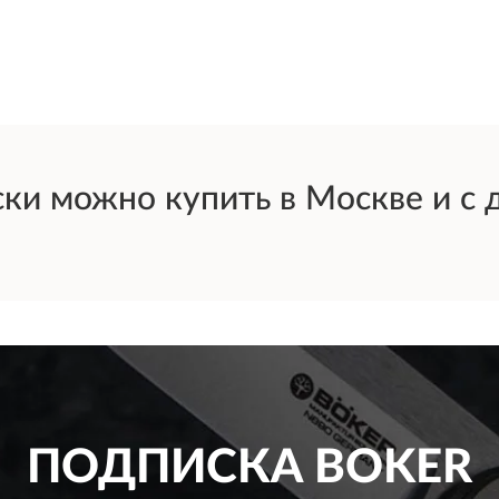
и можно купить в Москве и с д
ПОДПИСКА
BOKER