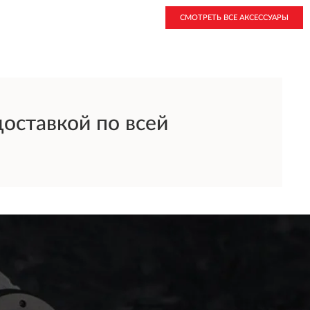
СМОТРЕТЬ ВСЕ АКСЕССУАРЫ
оставкой по всей