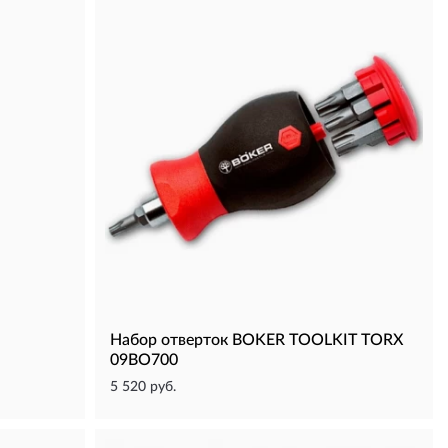
Набор отверток BOKER TOOLKIT TORX
09BO700
5 520 руб.