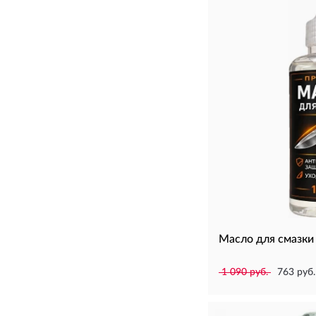
Масло для смазки
1 090 руб.
763 руб.